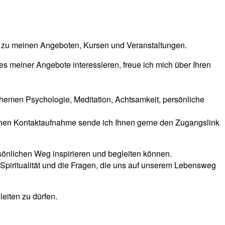
n zu meinen Angeboten, Kursen und Veranstaltungen.
es meiner Angebote interessieren, freue ich mich über Ihren
hemen Psychologie, Meditation, Achtsamkeit, persönliche
ichen Kontaktaufnahme sende ich Ihnen gerne den Zugangslink
rsönlichen Weg inspirieren und begleiten können.
Spiritualität und die Fragen, die uns auf unserem Lebensweg
leiten zu dürfen.